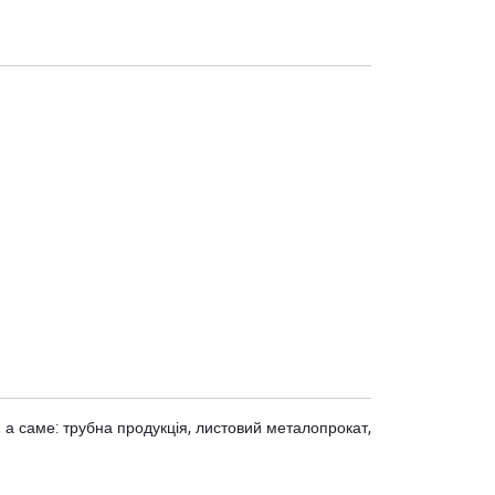
 а саме: трубна продукція, листовий металопрокат,