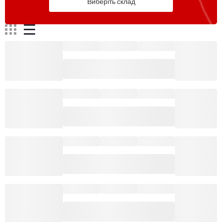
Виберіть склад