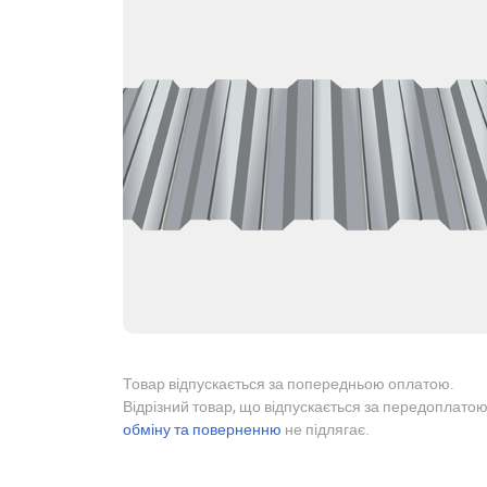
Товар відпускається за попередньою оплатою.
Відрізний товар, що відпускається за передоплатою
обміну та поверненню
не підлягає.