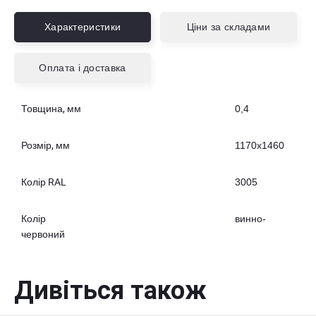
Характеристики
Ціни за складами
Оплата і доставка
Товщина, мм
0,4
Розмір, мм
1170х1460
Колір RAL
3005
Колір
винно-
червоний
Дивіться також