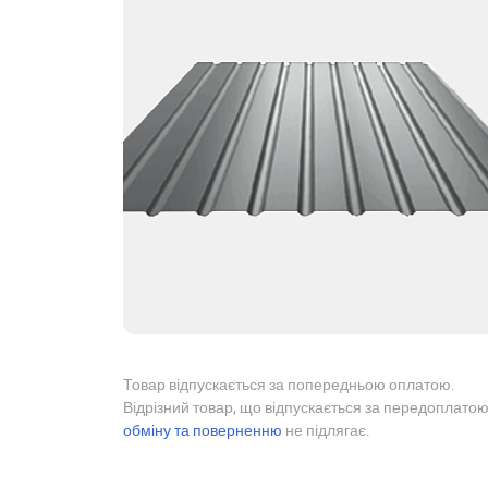
Товар відпускається за попередньою оплатою.
Відрізний товар, що відпускається за передоплатою
обміну та поверненню
не підлягає.