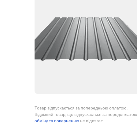
Товар відпускається за попередньою оплатою.
Відрізний товар, що відпускається за передоплатою
обміну та поверненню
не підлягає.