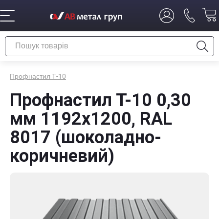
Профнастил Т-10
Профнастил Т-10 0,30
мм 1192х1200, RAL
8017 (шоколадно-
коричневий)