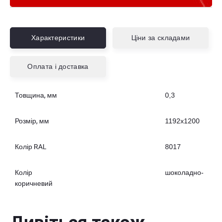
Характеристики
Ціни за складами
Оплата і доставка
Товщина, мм
0,3
Розмір, мм
1192х1200
Колір RAL
8017
Колір
шоколадно-
коричневий