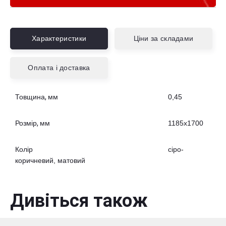
Характеристики
Ціни за складами
Оплата і доставка
Товщина, мм
0,45
Розмір, мм
1185х1700
Колір
сіро-
коричневий, матовий
Дивіться також