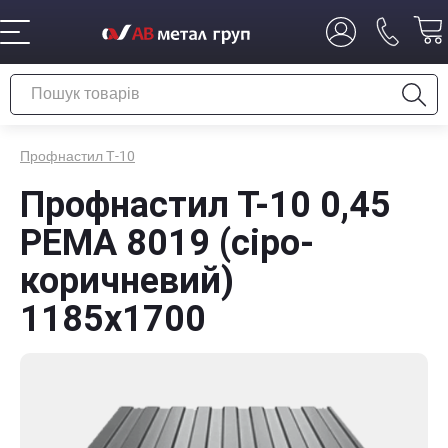
Профнастил Т-10
Профнастил Т-10 0,45
PEMA 8019 (сіро-
коричневий)
1185х1700