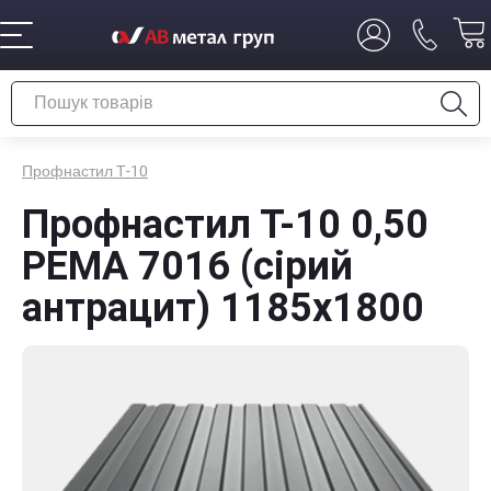
Профнастил Т-10
Профнастил Т-10 0,50
PEMA 7016 (сірий
антрацит) 1185х1800