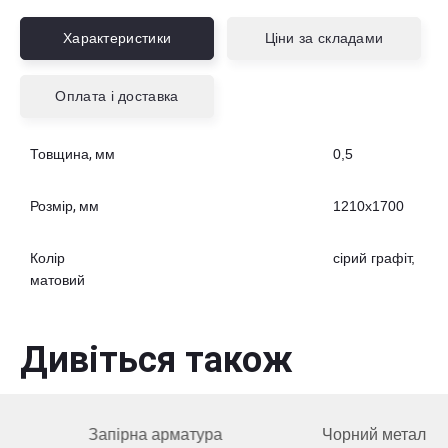
Характеристики
Ціни за складами
Оплата і доставка
Товщина, мм
0,5
Розмір, мм
1210х1700
Колір
сірий графіт,
матовий
Дивіться також
Запірна арматура
Чорний метал