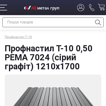
Профнастил Т-10
Профнастил Т-10 0,50
PEMA 7024 (сірий
графіт) 1210х1700