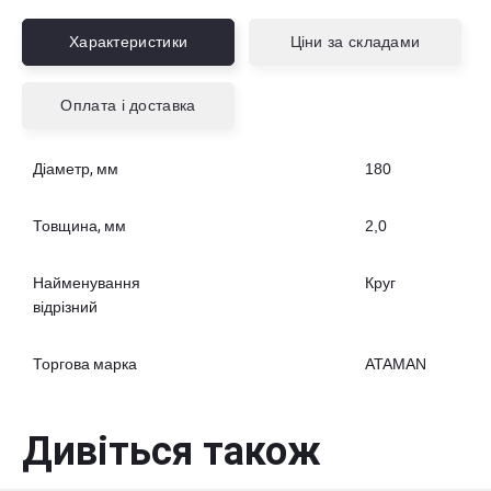
Характеристики
Ціни за складами
Оплата і доставка
Діаметр, мм
180
Товщина, мм
2,0
Найменування
Круг
відрізний
Торгова марка
ATAMAN
Дивіться також