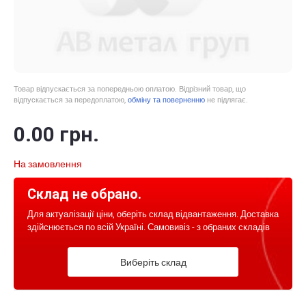
Товар відпускається за попередньою оплатою. Відрізний товар, що
відпускається за передоплатою,
обміну та поверненню
не підлягає.
0
.00
грн.
На замовлення
Склад не обрано.
Для актуалізації ціни, оберіть склад відвантаження. Доставка
здійснюється по всій Україні. Самовивіз - з обраних складів
Виберіть склад