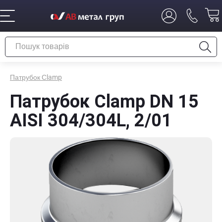
Патрубок Сlamp
Патрубок Сlamp DN 15
AISI 304/304L, 2/01