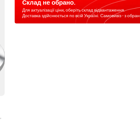
Склад не обрано.
Для актуалізації ціни, оберіть склад відвантаження.
Доставка здійснюється по всій Україні. Самовивіз - з обран
,