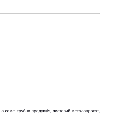
 а саме: трубна продукція, листовий металопрокат,