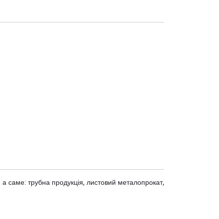
 а саме: трубна продукція, листовий металопрокат,