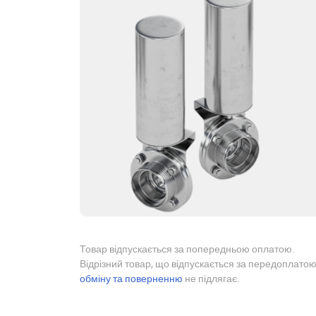
Товар відпускається за попередньою оплатою.
Відрізний товар, що відпускається за передоплатою
обміну та поверненню
не підлягає.