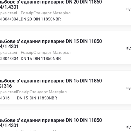
зьбове з' єднання приварне DN 20 DIN 11850
4/1.4301
ві
рка сталі
Розмір
Стандарт
Матеріал
SI 304/304L
DN 20
DIN 11850
NBR
зьбове з' єднання приварне DN 15 DIN 11850
4/1.4301
ві
рка сталі
Розмір
Стандарт
Матеріал
SI 304/304L
DN 15
DIN 11850
NBR
зьбове з' єднання приварне DN 15 DIN 11850
SI 316
ві
рка сталі
Розмір
Стандарт
Матеріал
I 316
DN 15
DIN 11850
NBR
зьбове з' єднання приварне DN 10 DIN 11850
4/1.4301
ві