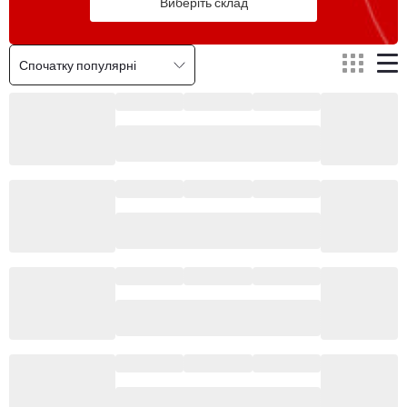
Виберіть склад
Спочатку популярні