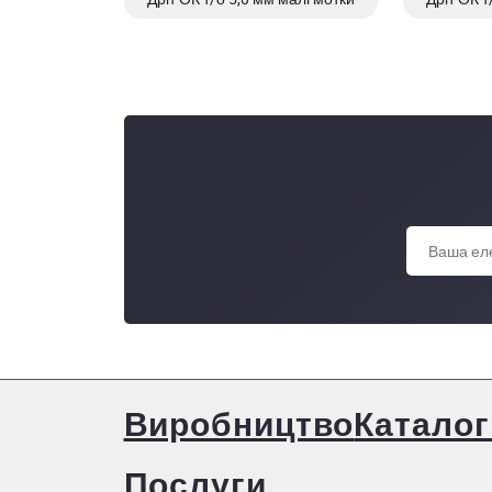
Виробництво
Каталог
Послуги