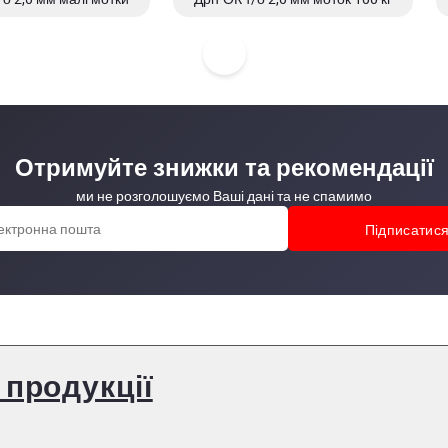
Отримуйте знижки та рекомендації
ми не розголошуємо Ваші дані та не спамимо
 продукції