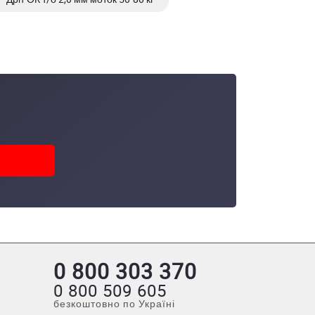
0 800 303 370
0 800 509 605
безкоштовно по Україні