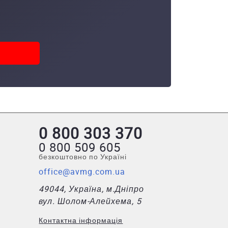
0 800 303 370
0 800 509 605
безкоштовно по Україні
office@avmg.com.ua
49044, Україна, м.Дніпро
вул. Шолом-Алейхема, 5
Контактна інформація