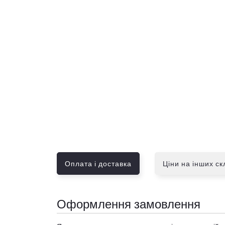
Оплата і доставка
Ціни на інших с
Оформлення замовлення