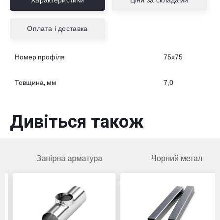
Характеристики
Ціни за складами
Оплата і доставка
Номер профіля
75х75
Товщина, мм
7,0
Дивіться також
Запірна арматура
Чорний метал