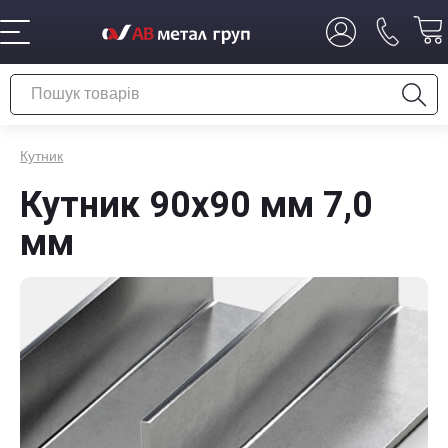
Кутник
Кутник 90х90 мм 7,0
мм