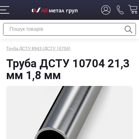
Труба ДСТУ 8943 (ДСТУ 10704)
Труба ДСТУ 10704 21,3
мм 1,8 мм