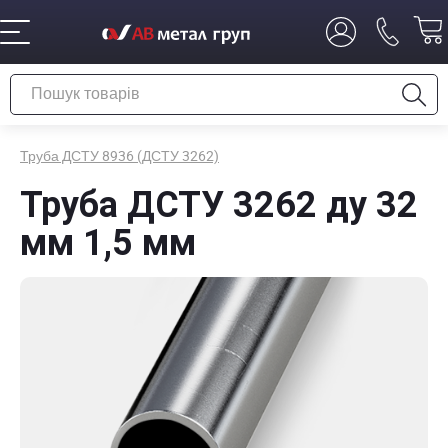
Труба ДСТУ 8936 (ДСТУ 3262)
Труба ДСТУ 3262 ду 32
мм 1,5 мм