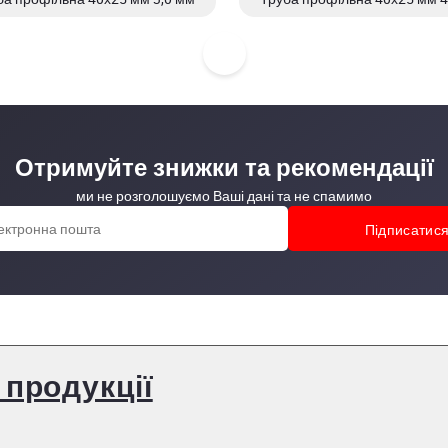
Отримуйте знижки та рекомендації
ми не розголошуємо Ваші дані та не спамимо
 продукції