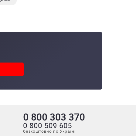
0 800 303 370
0 800 509 605
безкоштовно по Україні