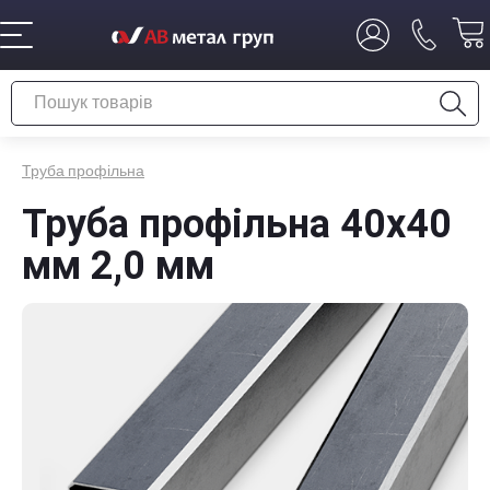
Труба профільна
Труба профільна 40х40
мм 2,0 мм