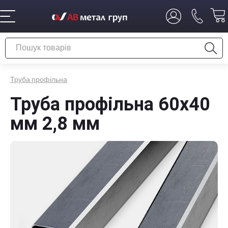
Труба профільна
Труба профільна 60х40
мм 2,8 мм