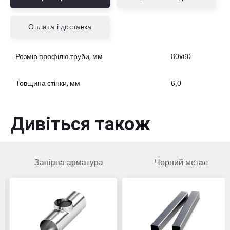
Оплата і доставка
Розмір профілю труби, мм
80х60
Товщина стінки, мм
6,0
Дивіться також
Запірна арматура
Чорний метал