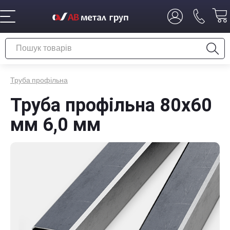
Труба профільна
Труба профільна 80х60
мм 6,0 мм