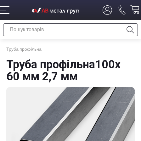
Труба профільна
Труба профільна100х
60 мм 2,7 мм