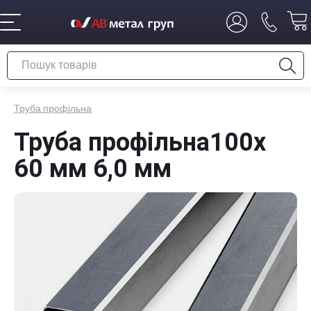
Труба профільна
Труба профільна100х
60 мм 6,0 мм