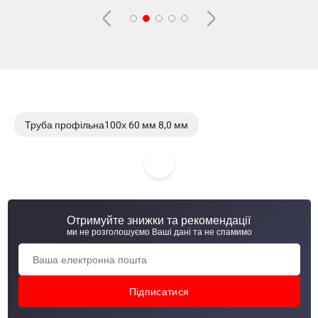
Труба профільна100х 60 мм 8,0 мм
Труба профільна100х 60 мм 2,7 мм
Труба профільна100х 60 мм 2,5 мм
Отримуйте знижки та рекомендації
Труба профільна100х 60 мм 3,0 мм
ми не розголошуємо Ваші дані та не спамимо