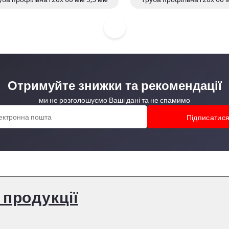
Отримуйте знижки та рекомендації
ми не розголошуємо Ваші дані та не спамимо
 продукції