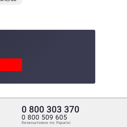
0 800 303 370
0 800 509 605
безкоштовно по Україні