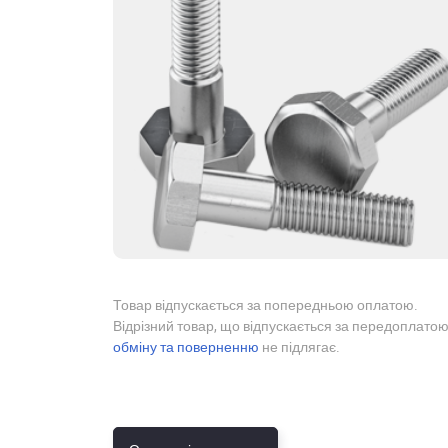
Товар відпускається за попередньою оплатою.
Відрізний товар, що відпускається за передоплатою
обміну та поверненню
не підлягає.