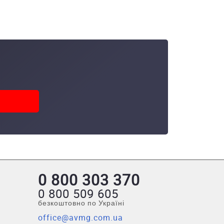
0 800 303 370
0 800 509 605
безкоштовно по Україні
office@avmg.com.ua