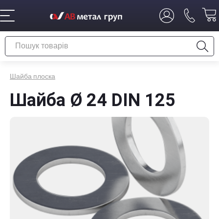
Шайба плоска
Шайба Ø 24 DIN 125