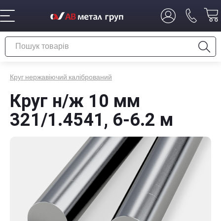
Круг нержавіючий калібрований
Круг н/ж 10 мм
321/1.4541, 6-6.2 м