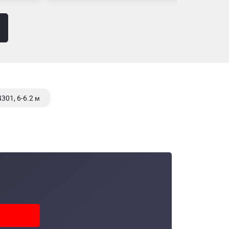
301, 6-6.2 м