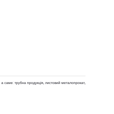
 а саме: трубна продукція, листовий металопрокат,