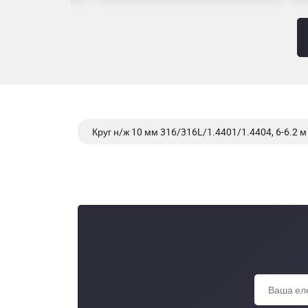
Круг н/ж 10 мм 316/316L/1.4401/1.4404, 6-6.2 м
Круг н/ж 10 мм 321/1.4541, 6-6.2 м