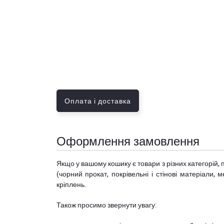
Оплата і доставка
Оформлення замовлення
Якщо у вашому кошику є товари з різних категорій, 
(чорний прокат, покрівельні і стінові матеріали, 
кріплень.
Також просимо звернути увагу: