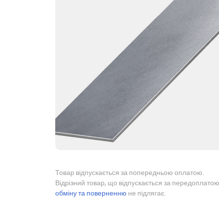
Товар відпускається за попередньою оплатою.
Відрізний товар, що відпускається за передоплатою
обміну та поверненню
не підлягає.