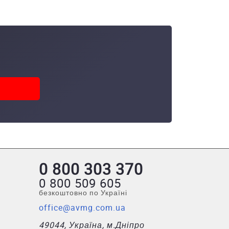
0 800 303 370
0 800 509 605
безкоштовно по Україні
office@avmg.com.ua
49044, Україна, м.Дніпро