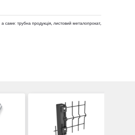
 а саме: трубна продукція, листовий металопрокат,