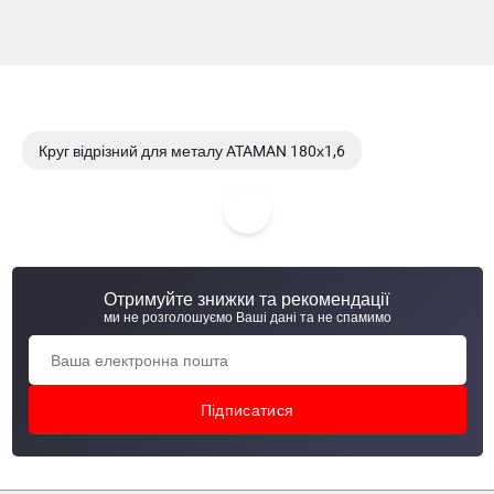
Круг відрізний для металу ATAMAN 180х1,6
Круг відрізний для металу ATAMAN 180х2,0
Круг відрізний для металу ATAMAN 230х2,0
Отримуйте знижки та рекомендації
Круг відрізний для металу ATAMAN 230х2,5
ми не розголошуємо Ваші дані та не спамимо