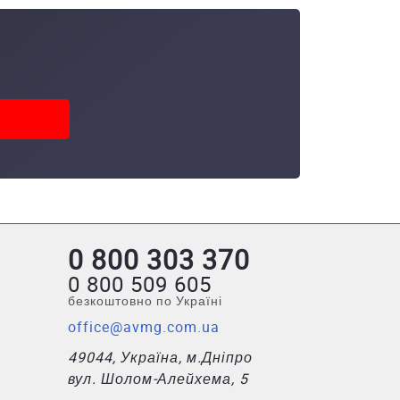
0 800 303 370
0 800 509 605
безкоштовно по Україні
office@avmg.com.ua
49044, Україна, м.Дніпро
вул. Шолом-Алейхема, 5