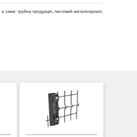
 а саме: трубна продукція, листовий металопрокат,