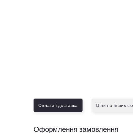
Оплата і доставка
Ціни на інших с
Оформлення замовлення