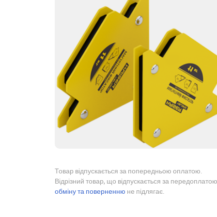
Товар відпускається за попередньою оплатою.
Відрізний товар, що відпускається за передоплатою
обміну та поверненню
не підлягає.