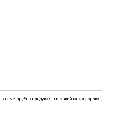
 а саме: трубна продукція, листовий металопрокат,