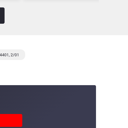
4401, 2/01