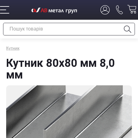
Кутник
Кутник 80х80 мм 8,0
мм