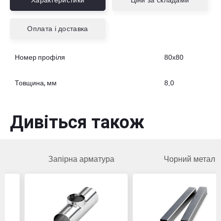
Характеристики
Ціни за складами
Оплата і доставка
Номер профіля
80х80
Товщина, мм
8,0
Дивіться також
Запірна арматура
Чорний метал