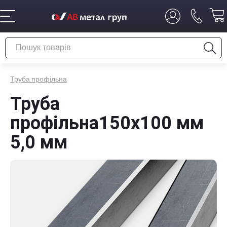
Труба профільна
Труба
профільна150х100 мм
5,0 мм