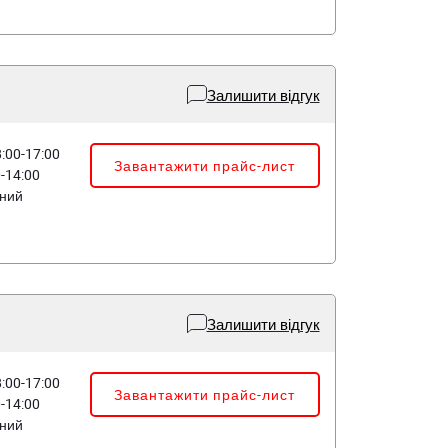
Залишити відгук
8:00-17:00
Завантажити прайс-лист
0-14:00
дний
Залишити відгук
8:00-17:00
Завантажити прайс-лист
0-14:00
дний