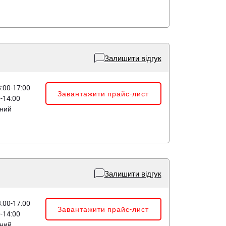
Залишити відгук
8:00-17:00
Завантажити прайс-лист
0-14:00
дний
Залишити відгук
8:00-17:00
Завантажити прайс-лист
0-14:00
дний