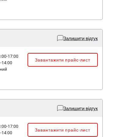
Залишити відгук
8:00-17:00
Завантажити прайс-лист
0-14:00
дний
Залишити відгук
8:00-17:00
Завантажити прайс-лист
0-14:00