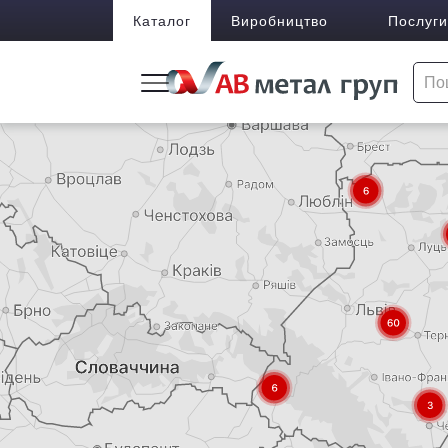
Каталог
Виробництво
Послуги