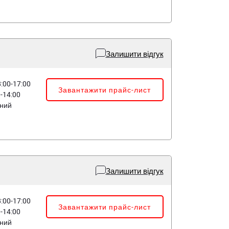
Залишити відгук
8:00-17:00
Завантажити прайс-лист
0-14:00
дний
Залишити відгук
8:00-17:00
Завантажити прайс-лист
0-14:00
дний