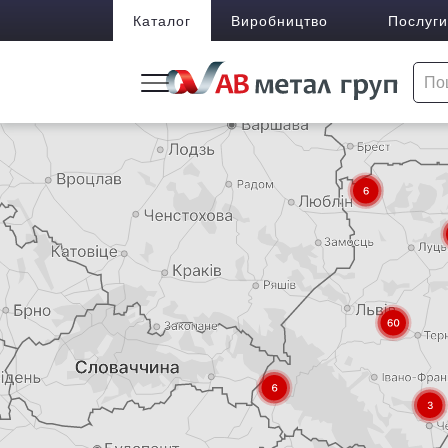
Каталог
Виробництво
Послуги