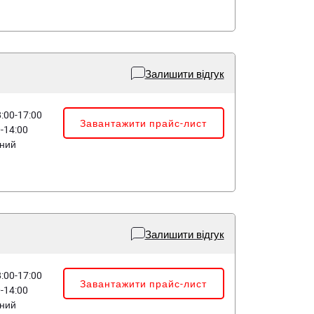
Залишити відгук
8:00-17:00
Завантажити прайс-лист
0-14:00
дний
Залишити відгук
8:00-17:00
Завантажити прайс-лист
0-14:00
дний