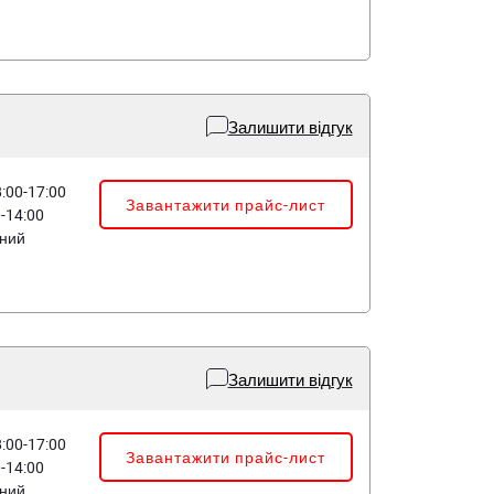
Залишити відгук
8:00-17:00
Завантажити прайс-лист
0-14:00
дний
Залишити відгук
8:00-17:00
Завантажити прайс-лист
0-14:00
дний