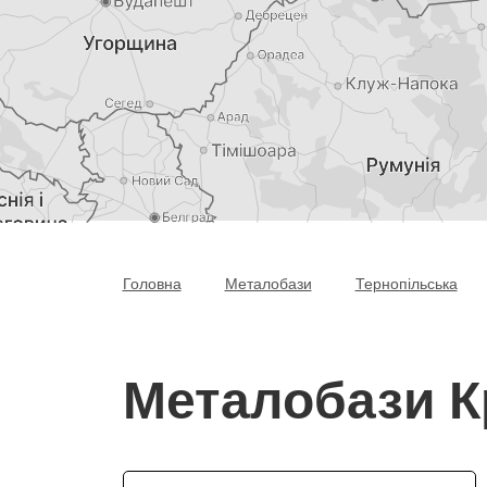
Головна
Металобази
Тернопільська
Металобази 