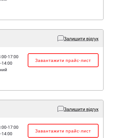
Залишити відгук
8:00-17:00
Завантажити прайс-лист
0-14:00
дний
Залишити відгук
8:00-17:00
Завантажити прайс-лист
0-14:00