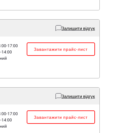
Залишити відгук
8:00-17:00
Завантажити прайс-лист
0-14:00
дний
Залишити відгук
8:00-17:00
Завантажити прайс-лист
0-14:00
дний